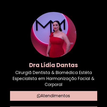
Dra Lídia Dantas
Cirurgiã Dentista & Biomédica Estéta
Especialista em Harmonização Facial &
Corporal
Atendimentos