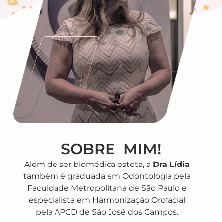
SOBRE MIM!
Além de ser biomédica esteta, a
Dra Lídia
também é graduada em Odontologia pela
Faculdade Metropolitana de São Paulo e
especialista em Harmonização Orofacial
pela APCD de São José dos Campos.