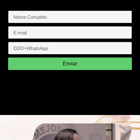
Enviar