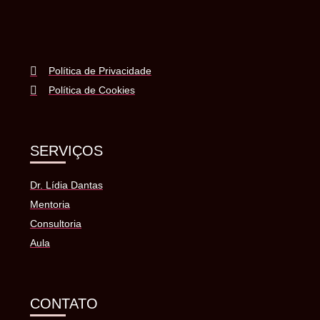
Política de Privacidade
Política de Cookies
SERVIÇOS
Dr. Lídia Dantas
Mentoria
Consultoria
Aula
CONTATO