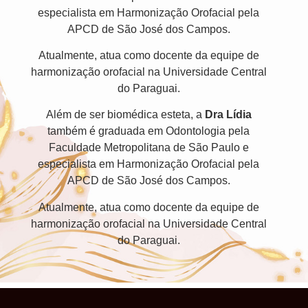
especialista em Harmonização Orofacial pela
APCD de São José dos Campos.
Atualmente, atua como docente da equipe de
harmonização orofacial na Universidade Central
do Paraguai.
Além de ser biomédica esteta, a
Dra Lídia
também é graduada em Odontologia pela
Faculdade Metropolitana de São Paulo e
especialista em Harmonização Orofacial pela
APCD de São José dos Campos.
Atualmente, atua como docente da equipe de
harmonização orofacial na Universidade Central
do Paraguai.