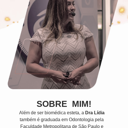
SOBRE MIM!
Além de ser biomédica esteta, a
Dra Lídia
também é graduada em Odontologia pela
Faculdade Metropolitana de São Paulo e