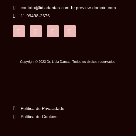
contato@lidiadantas-com-br.preview-domain.com
11 99498-2676
Copyright © 2023 Dr. Lídia Dantas. Todos os direitos reservados.
Política de Privacidade
Política de Cookies