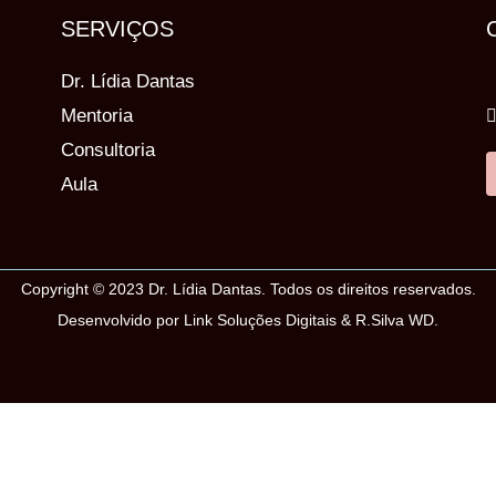
SERVIÇOS
Dr. Lídia Dantas
Mentoria
Consultoria
Aula
Copyright © 2023 Dr. Lídia Dantas. Todos os direitos reservados.
Desenvolvido por Link Soluções Digitais & R.Silva WD.