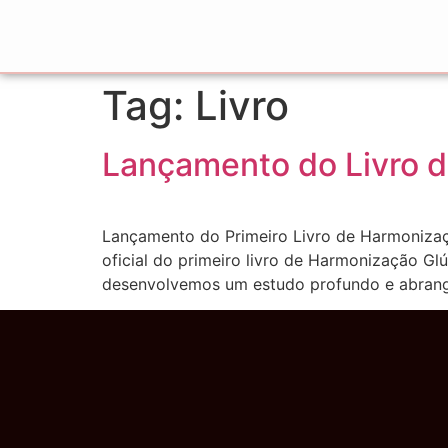
Tag:
Livro
Lançamento do Livro 
Lançamento do Primeiro Livro de Harmonização
oficial do primeiro livro de Harmonização Gl
desenvolvemos um estudo profundo e abrang