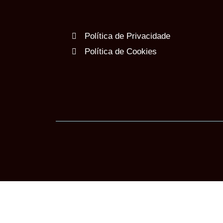
Política de Privacidade
Política de Cookies